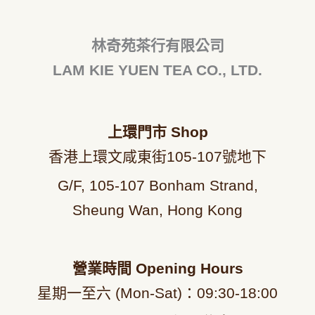
林奇苑茶行有限公司
LAM KIE YUEN TEA CO., LTD.
上環門市
Shop
香港上環文咸東街105-107號地下
G/F, 105-107 Bonham Strand,
Sheung Wan, Hong Kong
營業時間
Opening Hours
星期一至六 (Mon-Sat)：09
:30-18:00