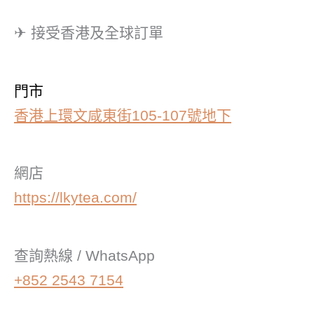
✈ 接受香港及全球訂單
門市
香港上環文咸東街105-107號地下
網店
https://lkytea.com/
查詢熱線 / WhatsApp
+852 2543 7154