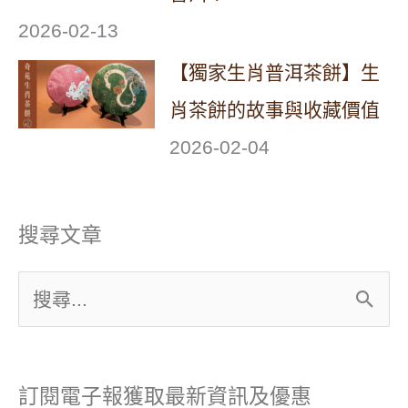
2026-02-13
【獨家生肖普洱茶餅】生
肖茶餅的故事與收藏價值
2026-02-04
搜尋文章
搜
尋
關
訂閱電子報獲取最新資訊及優惠