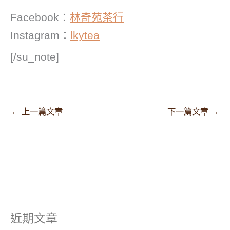
Facebook：
林奇苑茶行
Instagram：
lkytea
[/su_note]
←
上一篇文章
下一篇文章
→
近期文章