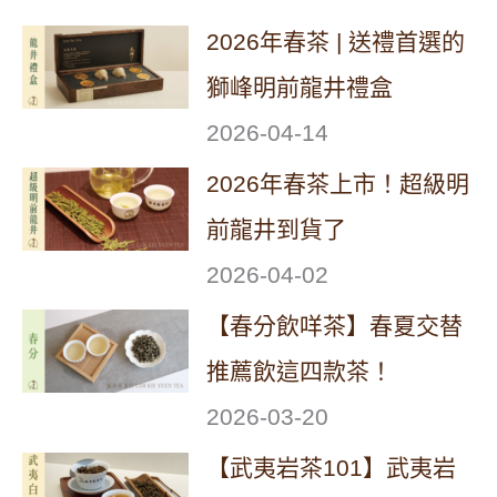
2026年春茶 | 送禮首選的
獅峰明前龍井禮盒
2026-04-14
2026年春茶上市！超級明
前龍井到貨了
2026-04-02
【春分飲咩茶】春夏交替
推薦飲這四款茶！
2026-03-20
【武夷岩茶101】武夷岩