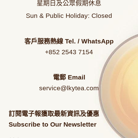
星期日及公眾假期休息
Sun & Public Holiday: Closed
客戶服務熱線
Tel. / WhatsApp
+852 2543 7154
電郵
Email
service@lkytea.com
訂閱電子報獲取最新資訊及優惠
Subscribe to Our Newsletter