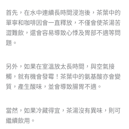
首先，在水中連續長時間浸泡後，茶葉中的
單寧和咖啡因會一直釋放，不僅會使茶湯苦
澀難飲，還會容易導致心悸及胃部不適等問
題。
另外，如果在室溫放太長時間，與空氣接
觸，就有機會發霉！茶葉中的氨基酸亦會變
質，產生酸味，並會導致腸胃不適。
當然，如果冷藏得宜，茶湯沒有異味，則可
繼續飲用。