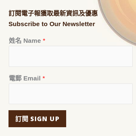
訂閱電子報獲取最新資訊及優惠
Subscribe to Our Newsletter
姓名 Name
*
電郵 Email
*
訂閱 SIGN UP