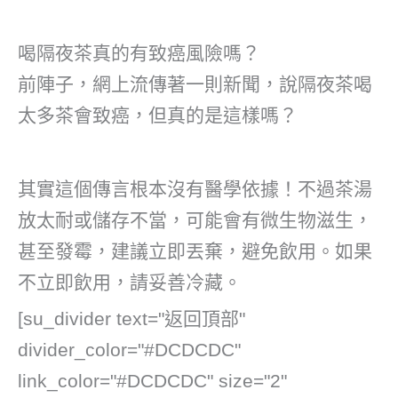
喝隔夜茶真的有致癌風險嗎？
前陣子，網上流傳著一則新聞，說隔夜茶喝
太多茶會致癌，但真的是這樣嗎？
其實這個傳言根本沒有醫學依據！不過茶湯
放太耐或儲存不當，可能會有微生物滋生，
甚至發霉，建議立即丟棄，避免飲用。如果
不立即飲用，請妥善冷藏。
[su_divider text="返回頂部"
divider_color="#DCDCDC"
link_color="#DCDCDC" size="2"