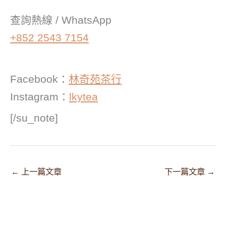
查詢熱線 / WhatsApp
+852 2543 7154
Facebook：
林奇苑茶行
Instagram：
lkytea
[/su_note]
←
上一篇文章
下一篇文章
→