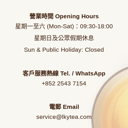
營業時間
Opening Hours
星期一至六 (Mon-Sat)：09
:30-18:00
星期日及公眾假期休息
Sun & Public Holiday: Closed
客戶服務熱線
Tel. / WhatsApp
+852 2543 7154
電郵
Email
service@lkytea.com