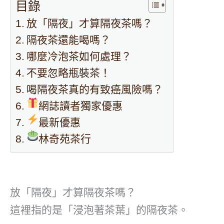
目錄
放「隔夜」才算隔夜茶嗎？
隔夜茶還能喝嗎？
哪麼冷泡茶如何處理？
不要忽略瓶裝茶！
喝隔夜茶真的有致癌風險嗎？
網誌讀者獨家優惠
最新優惠
林奇苑茶行
放「隔夜」才算隔夜茶嗎？
這裡指的是「浸泡著茶葉」的隔夜茶。