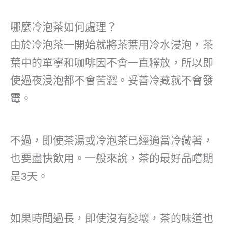
哪麼冷泡茶如何處理？
由於冷泡茶一開始就將茶葉用冷水浸泡，茶
葉中的單寧和咖啡因不會一直釋放，所以即
使過夜浸泡都不會苦澀。妥善冷藏就不會發
霉。
不過，即使茶湯或冷泡茶已經適當冷藏著，
也要盡快飲用。一般來說，茶的最好品嚐期
是3天。
如果時間過長，即使沒有變壞，茶的味道也