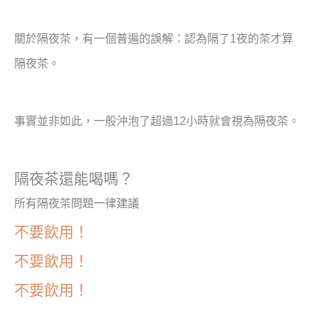
關於隔夜茶，有一個普遍的誤解：認為隔了1夜的茶才算
隔夜茶。
事實並非如此，一般沖泡了超過12小時就會視為隔夜茶。
隔夜茶還能喝嗎？
所有隔夜茶問題一律建議
不要飲用！
不要飲用！
不要飲用！