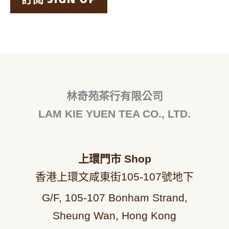
林奇苑茶行有限公司
LAM KIE YUEN TEA CO., LTD.
上環門市
Shop
香港上環文咸東街105-107號地下
G/F, 105-107 Bonham Strand,
Sheung Wan, Hong Kong