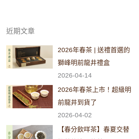
近期文章
2026年春茶 | 送禮首選的
獅峰明前龍井禮盒
2026-04-14
2026年春茶上市！超級明
前龍井到貨了
2026-04-02
【春分飲咩茶】春夏交替