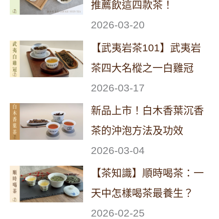
推薦飲這四款茶！
2026-03-20
【武夷岩茶101】武夷岩
茶四大名樅之一白雞冠
2026-03-17
新品上市！白木香葉沉香
茶的沖泡方法及功效
2026-03-04
【茶知識】順時喝茶：一
天中怎樣喝茶最養生？
2026-02-25