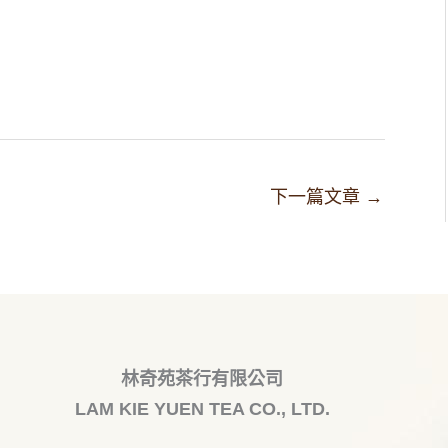
下一篇文章
→
林奇苑茶行有限公司
LAM KIE YUEN TEA CO., LTD.