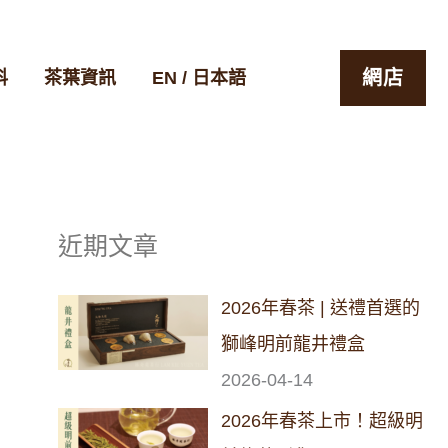
網店
科
茶葉資訊
EN / 日本語
近期文章
2026年春茶 | 送禮首選的
獅峰明前龍井禮盒
2026-04-14
2026年春茶上市！超級明