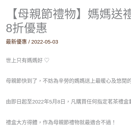
【母親節禮物】媽媽送禮
8折優惠
最新優惠
/
2022-05-03
世上只有媽媽好 ♡
母親節快到了，不妨為辛勞的媽媽送上最暖心及悠閒
由即日起至2022年5月8日，凡購買任何指定茗茶禮盒
禮盒大方得體，作為母親節禮物就最適合不過！