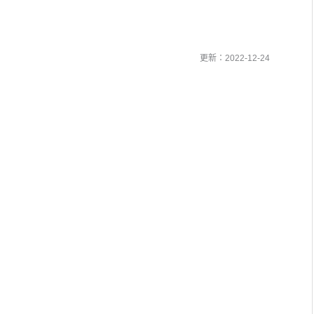
更新：2022-12-24