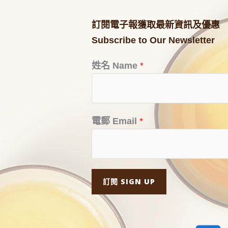
訂閱電子報獲取最新資訊及優惠
Subscribe to Our Newsletter
姓名 Name
*
電郵 Email
*
訂閱 SIGN UP