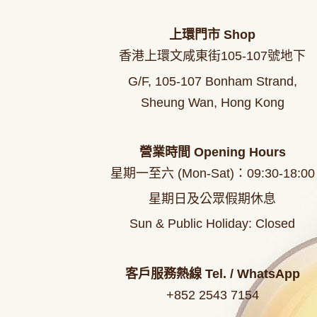
上環門市
Shop
香港上環文咸東街105-107號地下
G/F, 105-107 Bonham Strand,
Sheung Wan, Hong Kong
營業時間
Opening Hours
星期一至六 (Mon-Sat)：09
:30-18:00
星期日及公眾假期休息
Sun & Public Holiday: Closed
客戶服務熱線
Tel. / WhatsApp
+852 2543 7154