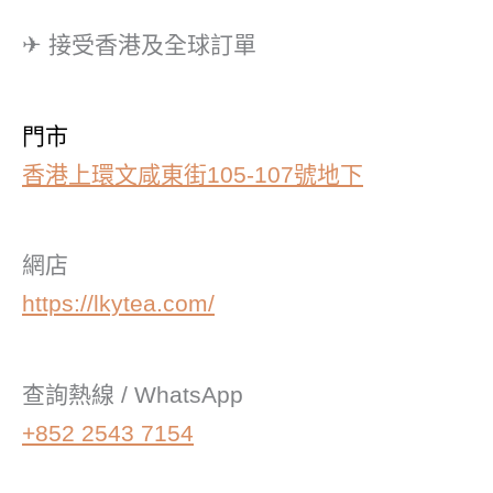
✈ 接受香港及全球訂單
門市
香港上環文咸東街105-107號地下
網店
https://lkytea.com/
查詢熱線 / WhatsApp
+852 2543 7154