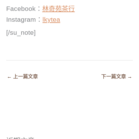
Facebook：
林奇苑茶行
Instagram：
lkytea
[/su_note]
←
上一篇文章
下一篇文章
→