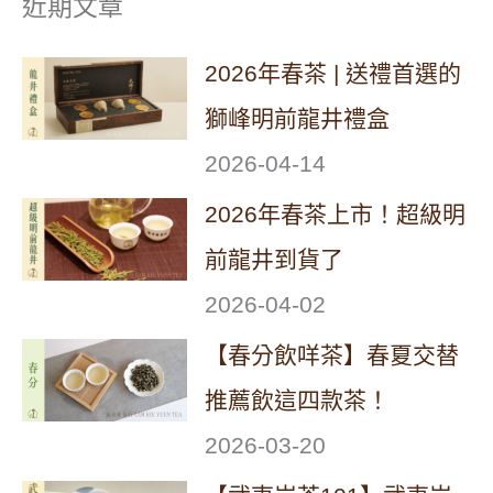
近期文章
2026年春茶 | 送禮首選的
獅峰明前龍井禮盒
2026-04-14
2026年春茶上市！超級明
前龍井到貨了
2026-04-02
【春分飲咩茶】春夏交替
推薦飲這四款茶！
2026-03-20