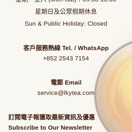
星期日及公眾假期休息
Sun & Public Holiday: Closed
客戶服務熱線
Tel. / WhatsApp
+852 2543 7154
電郵
Email
service@lkytea.com
訂閱電子報獲取最新資訊及優惠
Subscribe to Our Newsletter