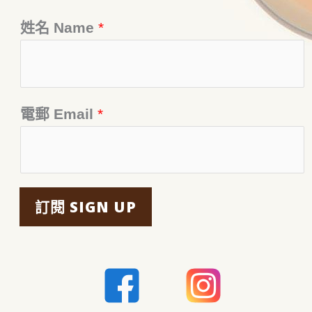
姓名 Name
*
電郵 Email
*
訂閱 SIGN UP