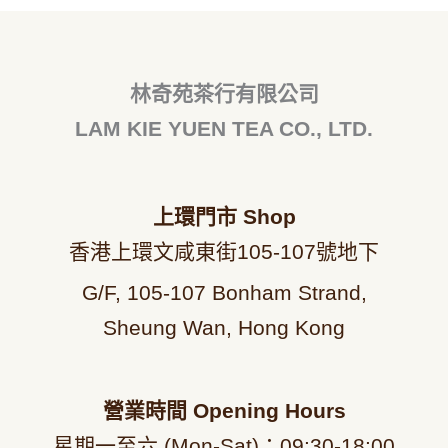
林奇苑茶行有限公司
LAM KIE YUEN TEA CO., LTD.
上環門市
Shop
香港上環文咸東街105-107號地下
G/F, 105-107 Bonham Strand,
Sheung Wan, Hong Kong
營業時間
Opening Hours
星期一至六 (Mon-Sat)：09
:30-18:00