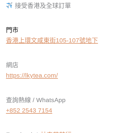
接受香港及全球訂單
門市
香港上環文咸東街105-107號地下
網店
https://lkytea.com/
查詢熱線 / WhatsApp
+852 2543 7154