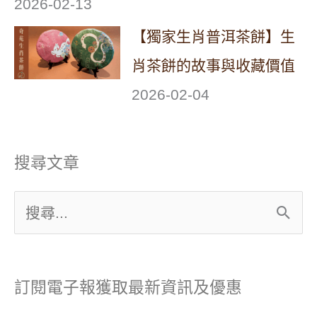
2026-02-13
【獨家生肖普洱茶餅】生
肖茶餅的故事與收藏價值
2026-02-04
搜尋文章
搜
尋
關
訂閱電子報獲取最新資訊及優惠
鍵