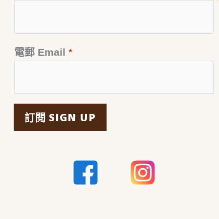
電郵 Email
*
訂閱 SIGN UP