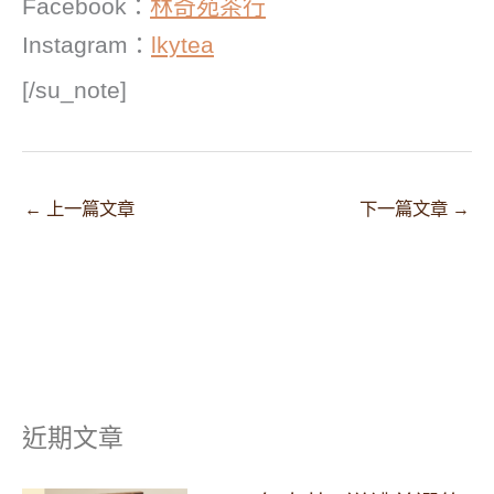
Facebook：
林奇苑茶行
Instagram：
lkytea
[/su_note]
←
上一篇文章
下一篇文章
→
近期文章