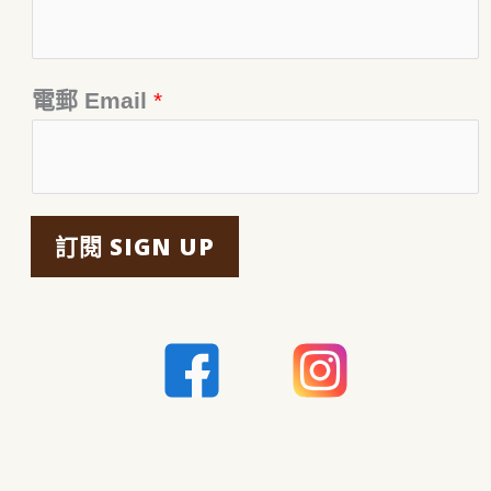
電郵 Email
*
訂閱 SIGN UP