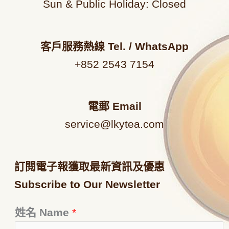
Sun & Public Holiday: Closed
客戶服務熱線
Tel. / WhatsApp
+852 2543 7154
電郵
Email
service@lkytea.com
訂閱電子報獲取最新資訊及優惠
Subscribe to Our Newsletter
姓名 Name
*