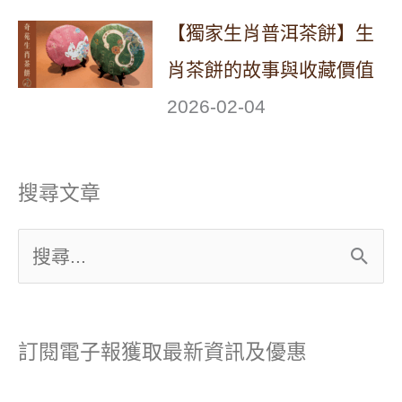
【獨家生肖普洱茶餅】生
肖茶餅的故事與收藏價值
2026-02-04
搜尋文章
搜
尋
關
訂閱電子報獲取最新資訊及優惠
鍵