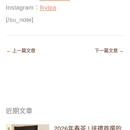
Instagram：
lkytea
[/su_note]
←
上一篇文章
下一篇文章
→
近期文章
2026年春茶 | 送禮首選的