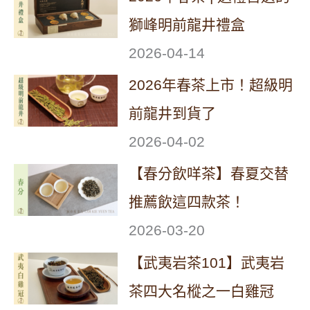
獅峰明前龍井禮盒
2026-04-14
2026年春茶上市！超級明
前龍井到貨了
2026-04-02
【春分飲咩茶】春夏交替
推薦飲這四款茶！
2026-03-20
【武夷岩茶101】武夷岩
茶四大名樅之一白雞冠