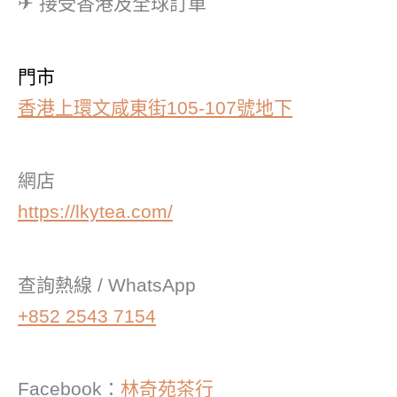
✈ 接受香港及全球訂單
門市
香港上環文咸東街105-107號地下
網店
https://lkytea.com/
查詢熱線 / WhatsApp
+852 2543 7154
Facebook：
林奇苑茶行