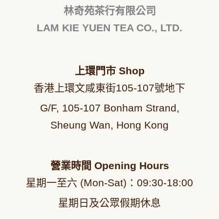
林奇苑茶行有限公司
LAM KIE YUEN TEA CO., LTD.
上環門市
Shop
香港上環文咸東街105-107號地下
G/F, 105-107 Bonham Strand,
Sheung Wan, Hong Kong
營業時間
Opening Hours
星期一至六 (Mon-Sat)：09
:30-18:00
星期日及公眾假期休息