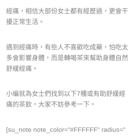
經痛，相信大部份女士都有經歷過，更會干
擾正常生活。
遇到經痛時，有些人不喜歡吃成藥，怕吃太
多會影響身體，而是轉喝茶來幫助身體自然
舒緩經痛。
小編就為女士們找到以下7種或有助舒緩經
痛的茶飲，大家不妨參考一下。
[su_note note_color=”#FFFFFF” radius=”