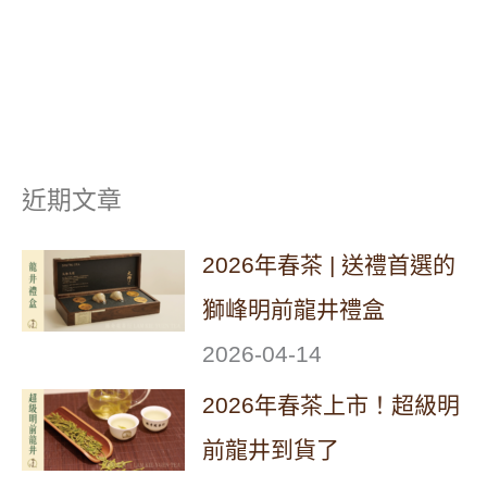
近期文章
2026年春茶 | 送禮首選的
獅峰明前龍井禮盒
2026-04-14
2026年春茶上市！超級明
前龍井到貨了