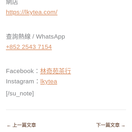
網店
https://lkytea.com/
查詢熱線 / WhatsApp
+852 2543 7154
Facebook：
林奇苑茶行
Instagram：
lkytea
[/su_note]
←
上一篇文章
下一篇文章
→