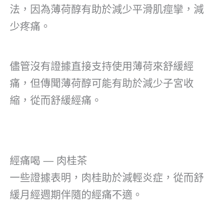
法，因為薄荷醇有助於減少平滑肌痙攣，減
少疼痛。
儘管沒有證據直接支持使用薄荷來舒緩經
痛，但傳聞薄荷醇可能有助於減少子宮收
縮，從而舒緩經痛。
經痛喝 — 肉桂茶
一些證據表明，肉桂助於減輕炎症，從而舒
緩月經週期伴隨的經痛不適。