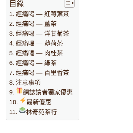
目錄
經痛喝 — 紅莓葉茶
經痛喝 — 薑茶
經痛喝 — 洋甘菊茶
經痛喝 — 薄荷茶
經痛喝 — 肉桂茶
經痛喝 — 綠茶
經痛喝 — 百里香茶
注意事項
網誌讀者獨家優惠
最新優惠
林奇苑茶行