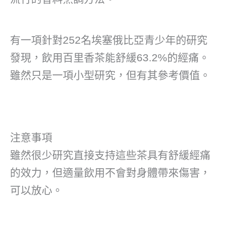
有一項針對252名埃塞俄比亞青少年的研究
發現，飲用百里香茶能舒緩63.2%的經痛。
雖然只是一項小型研究，但有其參考價值。
注意事項
雖然很少研究直接支持這些茶具有舒緩經痛
的效力，但適量飲用不會對身體帶來傷害，
可以放心。