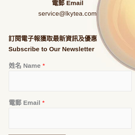
電郵
Email
service@lkytea.com
訂閱電子報獲取最新資訊及優惠
Subscribe to Our Newsletter
姓名 Name
*
電郵 Email
*