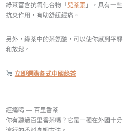
綠茶富含抗氧化合物「
兒茶素
」，具有一些
抗炎作用，有助舒緩經痛。
另外，綠茶中的茶氨酸，可以使你感到平靜
和放鬆。
立即選購各式中國綠茶
經痛喝 — 百里香茶
你有聽過百里香茶嗎？它是一種在外國十分
流行的香料烹調方法。