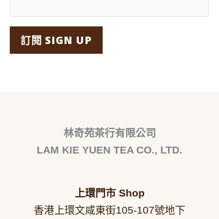
訂閱 SIGN UP
林奇苑茶行有限公司
LAM KIE YUEN TEA CO., LTD.
上環門市
Shop
香港上環文咸東街105-107號地下