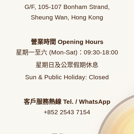
G/F, 105-107 Bonham Strand,
Sheung Wan, Hong Kong
營業時間
Opening Hours
星期一至六 (Mon-Sat)：09
:30-18:00
星期日及公眾假期休息
Sun & Public Holiday: Closed
客戶服務熱線
Tel. / WhatsApp
+852 2543 7154