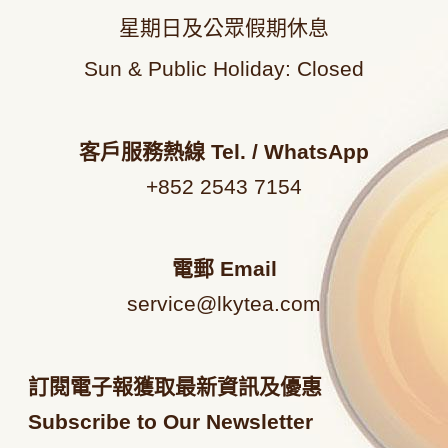
星期日及公眾假期休息
Sun & Public Holiday: Closed
客戶服務熱線
Tel. / WhatsApp
+852 2543 7154
電郵
Email
service@lkytea.com
訂閱電子報獲取最新資訊及優惠
Subscribe to Our Newsletter