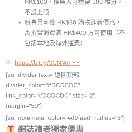
HK$100，推薦人可獲得 100 積分，
不設上限
新會員可獲 HK$30 購物迎新優惠，
需折實消費滿 HK$400 方可使用（不
包括本地及海外運費）
https://bit.ly/3CNMmYY
[su_divider text="返回頂部"
divider_color="#DCDCDC"
link_color="#DCDCDC" size="2"
margin="50"]
[su_note note_color="#d9faed" radius="5"]
網誌讀者獨家優惠