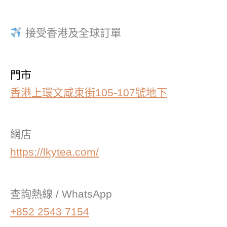
接受香港及全球訂單
門市
香港上環文咸東街105-107號地下
網店
https://lkytea.com/
查詢熱線 / WhatsApp
+852 2543 7154