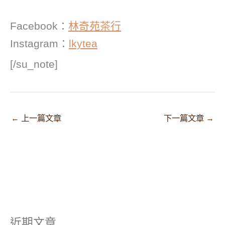
Facebook：
林奇苑茶行
Instagram：
lkytea
[/su_note]
←
上一篇文章
下一篇文章
→
近期文章