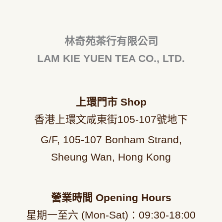
林奇苑茶行有限公司
LAM KIE YUEN TEA CO., LTD.
上環門市
Shop
香港上環文咸東街105-107號地下
G/F, 105-107 Bonham Strand,
Sheung Wan, Hong Kong
營業時間
Opening Hours
星期一至六 (Mon-Sat)：09
:30-18:00