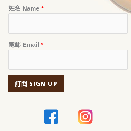
姓名 Name
*
電郵 Email
*
訂閱 SIGN UP