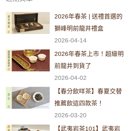
2026年春茶 | 送禮首選的
獅峰明前龍井禮盒
2026-04-14
2026年春茶上市！超級明
前龍井到貨了
2026-04-02
【春分飲咩茶】春夏交替
推薦飲這四款茶！
2026-03-20
【武夷岩茶101】武夷岩