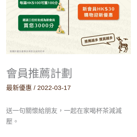
會員推薦計劃
最新優惠
/
2022-03-17
送一句關懷給朋友，一起在家喝杯茶減減
壓。