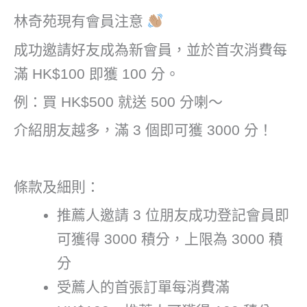
林奇苑現有會員注意
成功邀請好友成為新會員，並於首次消費每
滿 HK$100 即獲 100 分。
例：買 HK$500 就送 500 分喇～
介紹朋友越多，滿 3 個即可獲 3000 分！
條款及細則：
推薦人邀請 3 位朋友成功登記會員即
可獲得 3000 積分，上限為 3000 積
分
受薦人的首張訂單每消費滿