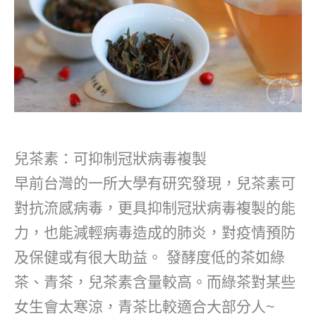
兒茶素：可抑制冠狀病毒複製
早前台灣的一所大學有研究發現，兒茶素可
對抗流感病毒，更具抑制冠狀病毒複製的能
力，也能減輕病毒造成的肺炎，對疫情預防
及保健或有很大助益。 發酵度低的茶如綠
茶、青茶，兒茶素含量較高。而綠茶對某些
女生會太寒涼，青茶比較適合大部分人~