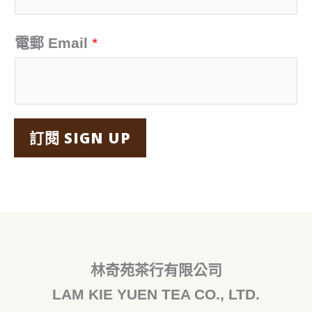
電郵 Email
*
訂閱 SIGN UP
林奇苑茶行有限公司
LAM KIE YUEN TEA CO., LTD.