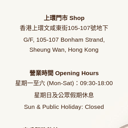
上環門市
Shop
香港上環文咸東街105-107號地下
G/F, 105-107 Bonham Strand,
Sheung Wan, Hong Kong
營業時間
Opening Hours
星期一至六 (Mon-Sat)：09
:30-18:00
星期日及公眾假期休息
Sun & Public Holiday: Closed