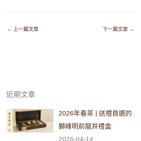
←
上一篇文章
下一篇文章
→
近期文章
2026年春茶 | 送禮首選的
獅峰明前龍井禮盒
2026-04-14