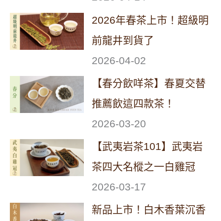
2026年春茶上市！超級明
前龍井到貨了
2026-04-02
【春分飲咩茶】春夏交替
推薦飲這四款茶！
2026-03-20
【武夷岩茶101】武夷岩
茶四大名樅之一白雞冠
2026-03-17
新品上市！白木香葉沉香