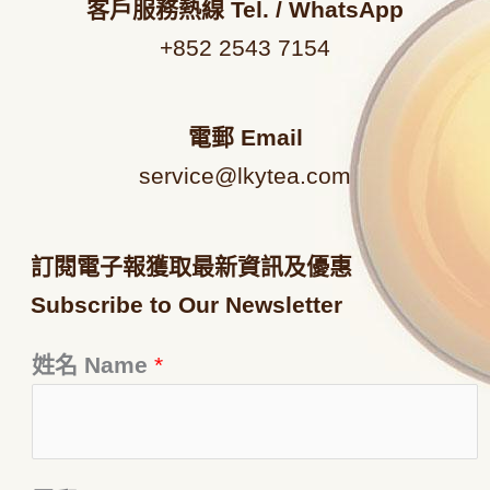
客戶服務熱線
Tel. / WhatsApp
+852 2543 7154
電郵
Email
service@lkytea.com
訂閱電子報獲取最新資訊及優惠
Subscribe to Our Newsletter
姓名 Name
*