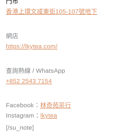
門市
香港上環文咸東街105-107號地下
網店
https://lkytea.com/
查詢熱線 / WhatsApp
+852 2543 7154
Facebook：
林奇苑茶行
Instagram：
lkytea
[/su_note]