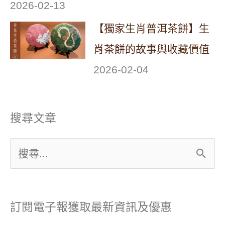
2026-02-13
【獨家生肖普洱茶餅】生
肖茶餅的故事與收藏價值
2026-02-04
搜尋文章
搜
尋
關
訂閱電子報獲取最新資訊及優惠
鍵