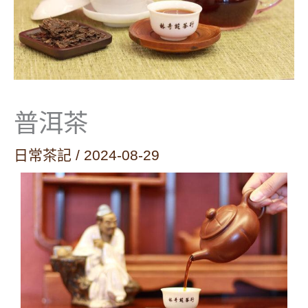
普洱茶
日常茶記
/
2024-08-29