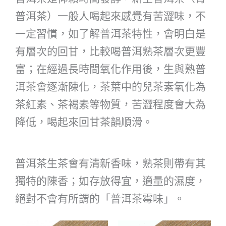
普洱茶）一般人喝起來感覺有苦澀味，不
一定習慣，如了解普洱茶特性，會明白是
有層次的回甘，比較喝普洱熟茶層次更豐
富；在經過長時間氧化作用後，生與熟普
洱茶會逐漸陳化，茶葉中的兒茶素氧化為
茶紅素、茶褐素等物質，苦澀程度會大為
降低，喝起來回甘茶韻順滑。
普洱茶生茶會有清新香味，熟茶則帶有其
獨特的陳香；如存放得宜，適量的濕度，
絕對不會有所謂的「普洱茶霉味」。