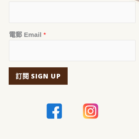
電郵 Email
*
訂閱 SIGN UP