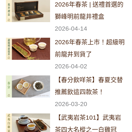
2026年春茶 | 送禮首選的
獅峰明前龍井禮盒
2026-04-14
2026年春茶上市！超級明
前龍井到貨了
2026-04-02
【春分飲咩茶】春夏交替
推薦飲這四款茶！
2026-03-20
【武夷岩茶101】武夷岩
茶四大名樅之一白雞冠