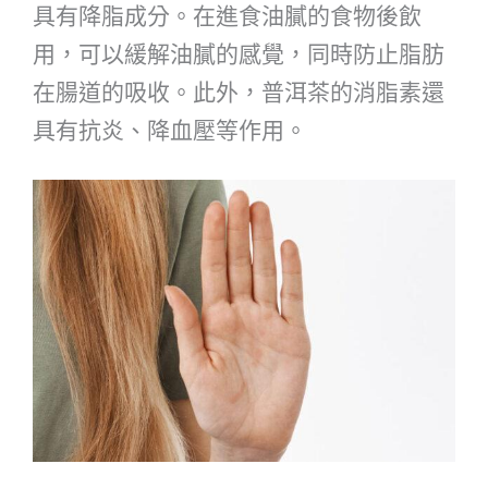
具有降脂成分。在進食油膩的食物後飲
用，可以緩解油膩的感覺，同時防止脂肪
在腸道的吸收。此外，普洱茶的消脂素還
具有抗炎、降血壓等作用。