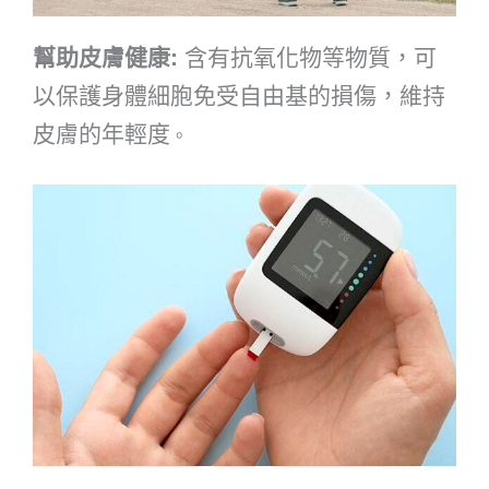
幫助皮膚健康:
含有抗氧化物等物質，可
以保護身體細胞免受自由基的損傷，維持
皮膚的年輕度
。