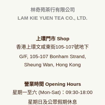
林奇苑茶行有限公司
LAM KIE YUEN TEA CO., LTD.
上環門市
Shop
香港上環文咸東街105-107號地下
G/F, 105-107 Bonham Strand,
Sheung Wan, Hong Kong
營業時間
Opening Hours
星期一至六 (Mon-Sat)：09
:30-18:00
星期日及公眾假期休息