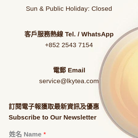
Sun & Public Holiday: Closed
客戶服務熱線
Tel. / WhatsApp
+852 2543 7154
電郵
Email
service@lkytea.com
訂閱電子報獲取最新資訊及優惠
Subscribe to Our Newsletter
姓名 Name
*