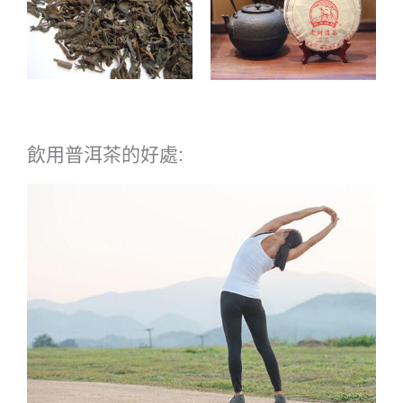
飲用普洱茶的好處: