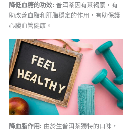
降低血糖的功效:
普洱茶因有茶褐素，有
助改善血脂和肝脂穩定的作用，有助保護
心臟血管健康。
降血脂作用:
由於生普洱茶獨特的口味，