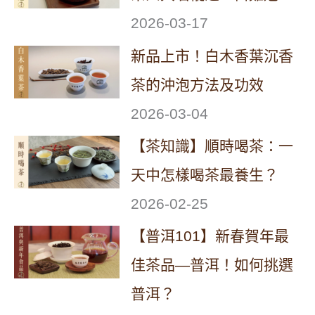
2026-03-17
新品上市！白木香葉沉香
茶的沖泡方法及功效
2026-03-04
【茶知識】順時喝茶：一
天中怎樣喝茶最養生？
2026-02-25
【普洱101】新春賀年最
佳茶品—普洱！如何挑選
普洱？