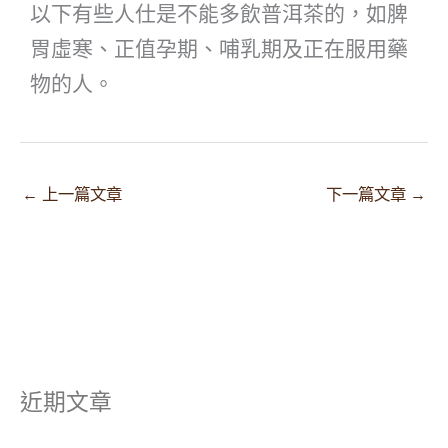
以下有些人仕是不能多飲普洱茶的，如脾
胃虛寒、正值孕期、哺乳期及正在服用藥
物的人。
←
上一篇文章
下一篇文章
→
近期文章